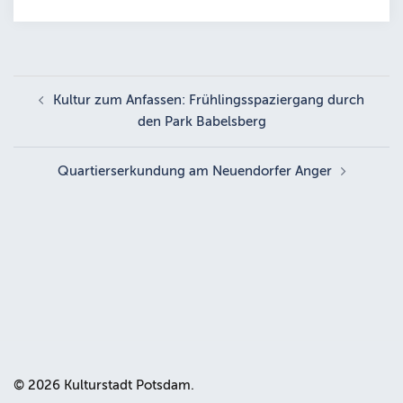
Beitragsnavigation
Kultur zum Anfassen: Frühlingsspaziergang durch
den Park Babelsberg
Quartierserkundung am Neuendorfer Anger
© 2026 Kulturstadt Potsdam.