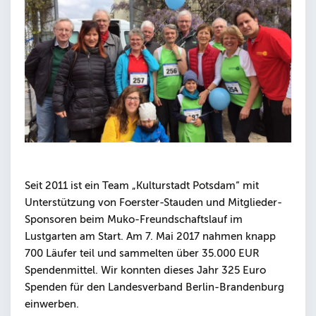
Seit 2011 ist ein Team „Kulturstadt Potsdam“ mit
Unterstützung von Foerster-Stauden und Mitglieder-
Sponsoren beim Muko-Freundschaftslauf im
Lustgarten am Start. Am 7. Mai 2017 nahmen knapp
700 Läufer teil und sammelten über 35.000 EUR
Spendenmittel. Wir konnten dieses Jahr 325 Euro
Spenden für den Landesverband Berlin-Brandenburg
einwerben.