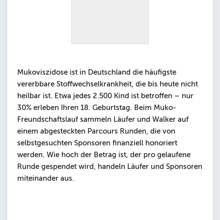
Mukoviszidose ist in Deutschland die häufigste
vererbbare Stoffwechselkrankheit, die bis heute nicht
heilbar ist. Etwa jedes 2.500 Kind ist betroffen – nur
30% erleben Ihren 18. Geburtstag. Beim Muko-
Freundschaftslauf sammeln Läufer und Walker auf
einem abgesteckten Parcours Runden, die von
selbstgesuchten Sponsoren finanziell honoriert
werden. Wie hoch der Betrag ist, der pro gelaufene
Runde gespendet wird, handeln Läufer und Sponsoren
miteinander aus.