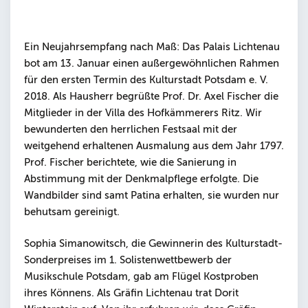
Ein Neujahrsempfang nach Maß: Das Palais Lichtenau
bot am 13. Januar einen außergewöhnlichen Rahmen
für den ersten Termin des Kulturstadt Potsdam e. V.
2018. Als Hausherr begrüßte Prof. Dr. Axel Fischer die
Mitglieder in der Villa des Hofkämmerers Ritz. Wir
bewunderten den herrlichen Festsaal mit der
weitgehend erhaltenen Ausmalung aus dem Jahr 1797.
Prof. Fischer berichtete, wie die Sanierung in
Abstimmung mit der Denkmalpflege erfolgte. Die
Wandbilder sind samt Patina erhalten, sie wurden nur
behutsam gereinigt.
Sophia Simanowitsch, die Gewinnerin des Kulturstadt-
Sonderpreises im 1. Solistenwettbewerb der
Musikschule Potsdam, gab am Flügel Kostproben
ihres Könnens. Als Gräfin Lichtenau trat Dorit