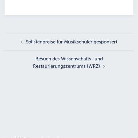
Beitragsnavigation
Solistenpreise für Musikschüler gesponsert
Besuch des Wissenschafts- und
Restaurierungszentrums (WRZ)