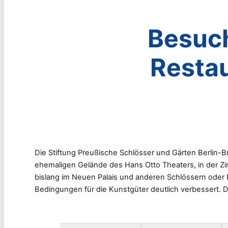
Besuc
Resta
Die Stiftung Preußische Schlösser und Gärten Berlin
ehemaligen Gelände des Hans Otto Theaters, in der Zim
bislang im Neuen Palais und anderen Schlössern ode
Bedingungen für die Kunstgüter deutlich verbessert. D