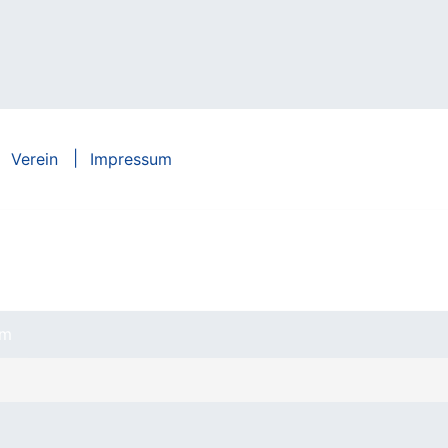
Verein
Impressum
um