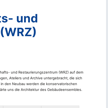
s- und
 (WRZ)
schafts- und Restaurierungszentrum (WRZ) auf dem
en, Ateliers und Archive untergebracht, die sich
 in den Neubau werden die konservatorischen
rklärte uns die Architektur des Gebäudeensembles.