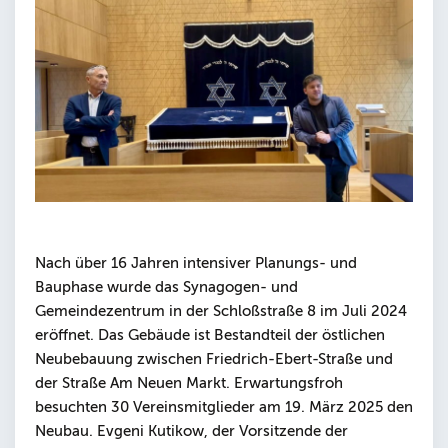
Nach über 16 Jahren intensiver Planungs- und
Bauphase wurde das Synagogen- und
Gemeindezentrum in der Schloßstraße 8 im Juli 2024
eröffnet. Das Gebäude ist Bestandteil der östlichen
Neubebauung zwischen Friedrich-Ebert-Straße und
der Straße Am Neuen Markt. Erwartungsfroh
besuchten 30 Vereinsmitglieder am 19. März 2025 den
Neubau. Evgeni Kutikow, der Vorsitzende der