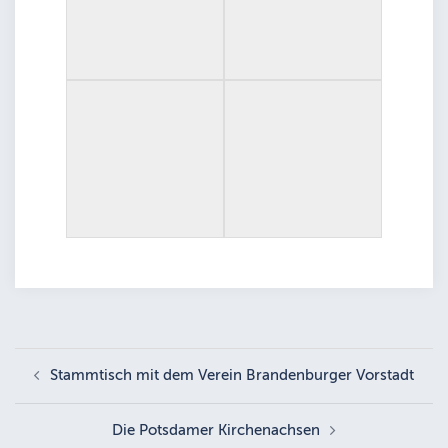
Beitragsnavigation
Stammtisch mit dem Verein Brandenburger Vorstadt
Die Potsdamer Kirchenachsen