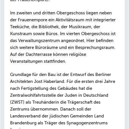
Im zweiten und dritten Obergeschoss liegen neben
der Frauenempore ein Aktivitätsraum mit integrierter
Teeküche, die Bibliothek, der Musikraum, der
Kunstraum sowie Büros. Im vierten Obergeschoss ist
das Verwaltungszentrum angeordnet. Hier befinden
sich weitere Büroräume und ein Besprechungsraum.
Auf der Dachterrasse können religiöse
Veranstaltungen stattfinden.
Grundlage für den Bau ist der Entwurf des Berliner
Architekten Jost Haberland. Für die ersten drei Jahre
nach Fertigstellung des Gebäudes hat die
Zentralwohlfahrtsstelle der Juden in Deutschland
(ZWST) als Treuhänderin die Trägerschaft des
Zentrums übernommen. Danach soll der
Landesverband der jüdischen Gemeinden Land
Brandenburg als Träger des Synagogenzentrums