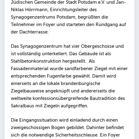
Jüdischen Gemeinde der Stadt Potsdam e.V. und Jan-
Niklas Hörrmann, Einrichtungsleiter des
Synagogenzentrums Potsdam, begrüßten die
Teilnehmer im Foyer und starteten den Rundgang auf
der Dachterrasse.
Das Synagogenzentrum hat vier Obergeschosse und
ist vollständig unterkellert. Das Gebäude ist als
Stahlbetonkonstruktion hergestellt. Als
Fassadenmaterial wurde sandfarbener Ziegel mit einer
entsprechenden Fugenfarbe gewählt. Damit wird
einerseits an die lokale brandenburgische
Ziegelbauweise angeknüpft und andererseits die
weltweite konfessionsübergreifende Bautradition des
Sakralbaus mit Ziegeln aufgegriffen.
Die Eingangssituation wird einladend durch einen
zweigeschossigen Bogen gebildet. Dahinter befindet
sich die notwendige Sicherheitsschleuse. Ein Foyer