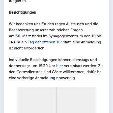
fungieren.
Besichtigungen
Wir bedanken uns für den regen Austausch und die
Beantwortung unserer zahlreichen Fragen.
Am 30. März findet im Synagogenzentrum von 10 bis
14 Uhr ein
Tag der offenen Tür
statt, eine Anmeldung
ist nicht erforderlich.
Individuelle Besichtigungen können dienstags und
donnerstags um 15:30 Uhr
hier
vereinbart werden. Zu
den Gottesdiensten sind Gäste willkommen, dafür ist
eine vorherige Anmeldung notwendig.