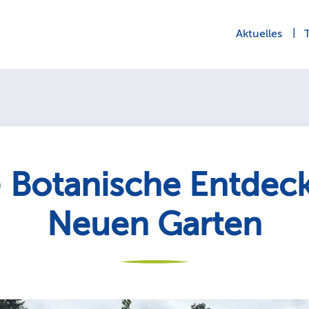
Aktuelles
– Botanische Entde
Neuen Garten