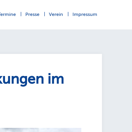
Termine
Presse
Verein
Impressum
ckungen im