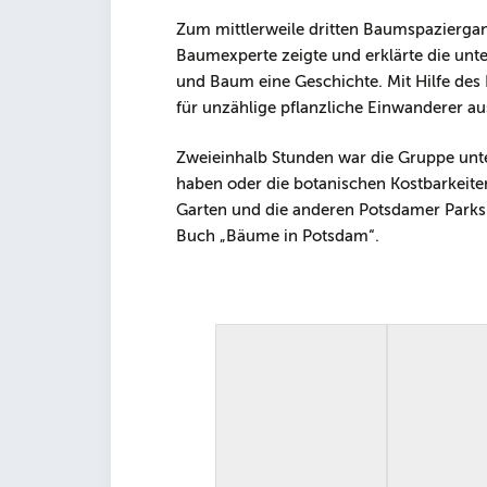
Zum mittlerweile dritten Baumspaziergan
Baumexperte zeigte und erklärte die unte
und Baum eine Geschichte. Mit Hilfe des 
für unzählige pflanzliche Einwanderer au
Zweieinhalb Stunden war die Gruppe unte
haben oder die botanischen Kostbarkeite
Garten und die anderen Potsdamer Parks m
Buch „Bäume in Potsdam“.