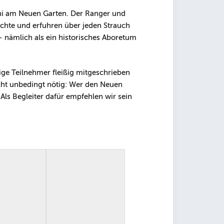
uni am Neuen Garten. Der Ranger und
üchte und erfuhren über jeden Strauch
– nämlich als ein historisches Aboretum
ge Teilnehmer fleißig mitgeschrieben
icht unbedingt nötig: Wer den Neuen
Als Begleiter dafür empfehlen wir sein