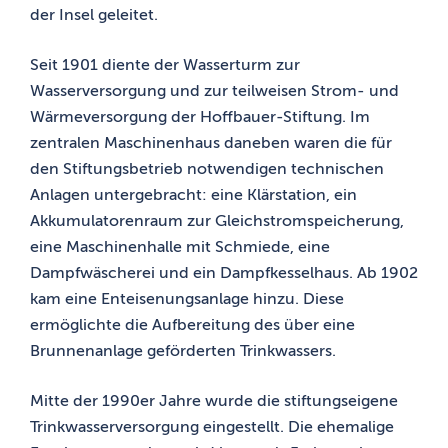
der Insel geleitet.
Seit 1901 diente der Wasserturm zur
Wasserversorgung und zur teilweisen Strom- und
Wärmeversorgung der Hoffbauer-Stiftung. Im
zentralen Maschinenhaus daneben waren die für
den Stiftungsbetrieb notwendigen technischen
Anlagen untergebracht: eine Klärstation, ein
Akkumulatorenraum zur Gleichstromspeicherung,
eine Maschinenhalle mit Schmiede, eine
Dampfwäscherei und ein Dampfkesselhaus. Ab 1902
kam eine Enteisenungsanlage hinzu. Diese
ermöglichte die Aufbereitung des über eine
Brunnenanlage geförderten Trinkwassers.
Mitte der 1990er Jahre wurde die stiftungseigene
Trinkwasserversorgung eingestellt. Die ehemalige