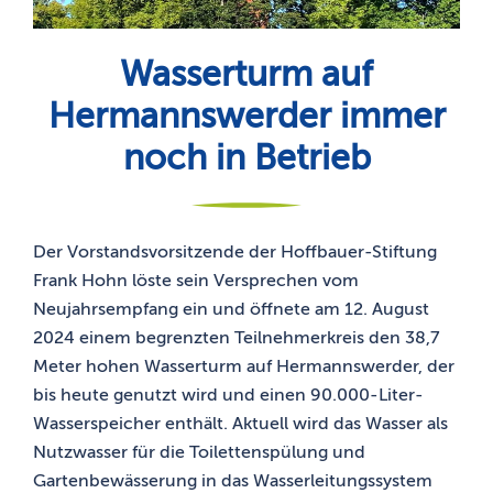
Wasserturm auf
Hermannswerder immer
noch in Betrieb
Der Vorstandsvorsitzende der Hoffbauer-Stiftung
Frank Hohn löste sein Versprechen vom
Neujahrsempfang ein und öffnete am 12. August
2024 einem begrenzten Teilnehmerkreis den 38,7
Meter hohen Wasserturm auf Hermannswerder, der
bis heute genutzt wird und einen 90.000-Liter-
Wasserspeicher enthält. Aktuell wird das Wasser als
Nutzwasser für die Toilettenspülung und
Gartenbewässerung in das Wasserleitungssystem