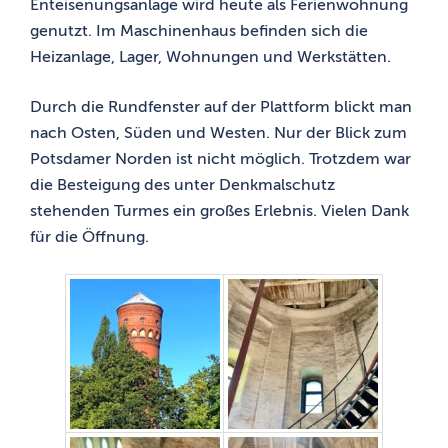
Enteisenungsanlage wird heute als Ferienwohnung
genutzt. Im Maschinenhaus befinden sich die
Heizanlage, Lager, Wohnungen und Werkstätten.
Durch die Rundfenster auf der Plattform blickt man
nach Osten, Süden und Westen. Nur der Blick zum
Potsdamer Norden ist nicht möglich. Trotzdem war
die Besteigung des unter Denkmalschutz
stehenden Turmes ein großes Erlebnis. Vielen Dank
für die Öffnung.