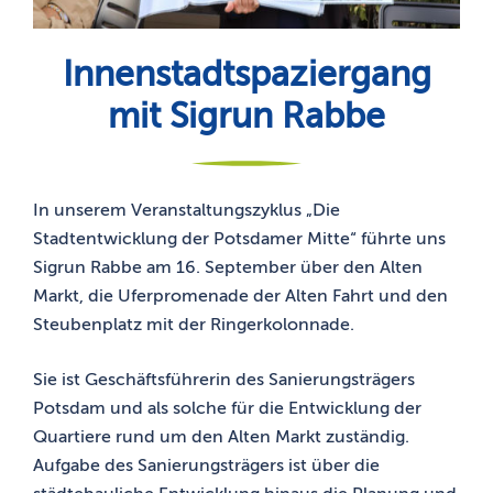
Innenstadtspaziergang
mit Sigrun Rabbe
In unserem Veranstaltungszyklus „Die
Stadtentwicklung der Potsdamer Mitte“ führte uns
Sigrun Rabbe am 16. September über den Alten
Markt, die Uferpromenade der Alten Fahrt und den
Steubenplatz mit der Ringerkolonnade.
Sie ist Geschäftsführerin des Sanierungsträgers
Potsdam und als solche für die Entwicklung der
Quartiere rund um den Alten Markt zuständig.
Aufgabe des Sanierungsträgers ist über die