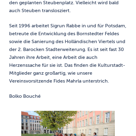
den geplanten Steubenplatz. Vielleicht wird bald
auch Steuben translosziert.
Seit 1996 arbeitet Sigrun Rabbe in und für Potsdam,
betreute die Entwicklung des Bornstedter Feldes
sowie die Sanierung des Holländischen Viertels und
der 2. Barocken Stadterweiterung. Es ist seit fast 30
Jahren ihre Arbeit, eine Arbeit die auch
Herzenssache für sie ist. Das finden die Kulturstadt-
Mitglieder ganz großartig, wie unsere
Vereinsvorsitzende Fides Mahrla unterstrich.
Bolko Bouché