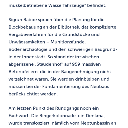
muskelbetriebene Wasserfahrzeuge“ befindet.
Sigrun Rabbe sprach über die Planung für die
Blockbebauung an der Bibliothek, das komplizierte
Vergabeverfahren für die Grundstücke und
Unwägsamkeiten – Munitionsfunde,
Bodenarchäologie und den schwierigen Baugrund-
in der Innenstadt. So stand der inzwischen
abgerissene „Staudenhof“ auf 959 massiven
Betonpfeilern, die in der Baugenehmigung nicht
verzeichnet waren. Sie werden drinbleiben und
müssen bei der Fundamentierung des Neubaus
berücksichtigt werden.
Am letzten Punkt des Rundgangs noch ein
Fachwort: Die Ringerkolonnade, ein Denkmal,
wurde translosziert, nämlich vom Neptunbassin an