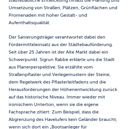
städtebauliche Entwicklung hinaus die Planung und
Umsetzung von Straßen, Plätzen, Grünflächen und
Promenaden mit hoher Gestalt- und
Aufenthaltsqualität.
Der Sanierungsträger verantwortet dabei den
Fördermitteleinsatz aus der Städtebauförderung.
Seit über 25 Jahren ist der Alte Markt dabei ein
Schwerpunkt. Sigrun Rabbe erklärte uns die Stadt
aus Planerperspektive. Sie erzählte vom
Straßenpflaster und Verlegemustern der Steine,
dem Regelwerk des Pflasterleitfadens und die
Herausforderungen der Höhenentwicklung zurück
auf das historische Niveau. Immer wieder mit
ironischem Unterton, wenn sie die eigene
Fachsprache zitiert: Zum Beispiel, dass die
Abgrenzung des Havelufers kein Geländer braucht,
wenn sich dort ein „Bootsanleger für