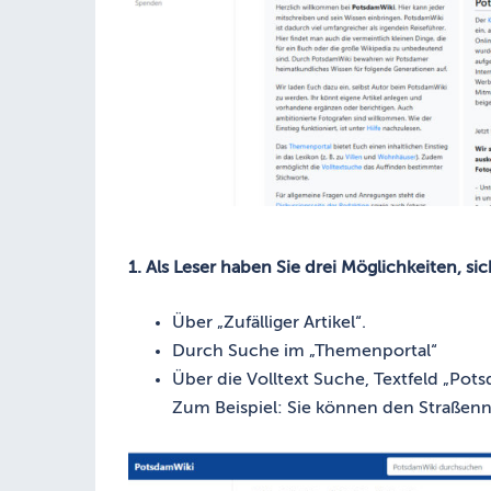
1. Als Leser haben Sie drei Möglichkeiten, 
Über „Zufälliger Artikel“.
Durch Suche im „Themenportal“
Über die Volltext Suche, Textfeld „Po
Zum Beispiel: Sie können den Straßenn