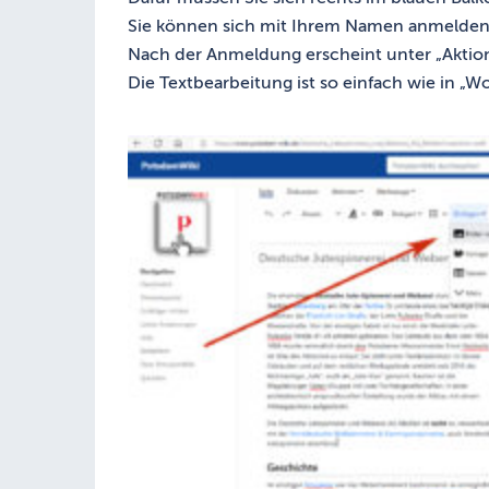
Sie können sich mit Ihrem Namen anmelden
Nach der Anmeldung erscheint unter „Aktio
Die Textbearbeitung ist so einfach wie in „Wo