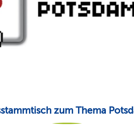
sstammtisch zum Thema Pots