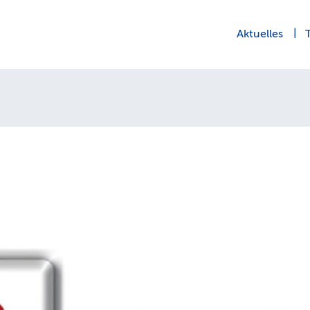
Aktuelles