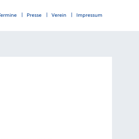
Termine
Presse
Verein
Impressum