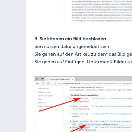
3. Sie können ein Bild hochladen.
Sie müssen dafür angemeldet sein.
Sie gehen auf den Artikel, zu dem das Bild ge
Sie gehen auf Einfügen, Untermenü Bilder 