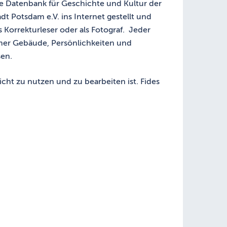
eie Datenbank für Geschichte und Kultur der
 Potsdam e.V. ins Internet gestellt und
 Korrekturleser oder als Fotograf. Jeder
damer Gebäude, Persönlichkeiten und
en.
eicht zu nutzen und zu bearbeiten ist. Fides