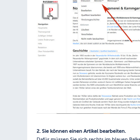
2. Sie können einen Artikel bearbeiten.
Dafür müssen Sie sich rechts im blauen Bal