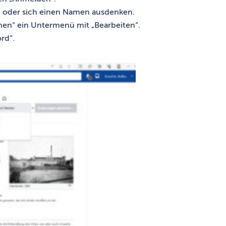
 oder sich einen Namen ausdenken.
nen“ ein Untermenü mit „Bearbeiten“.
rd“.