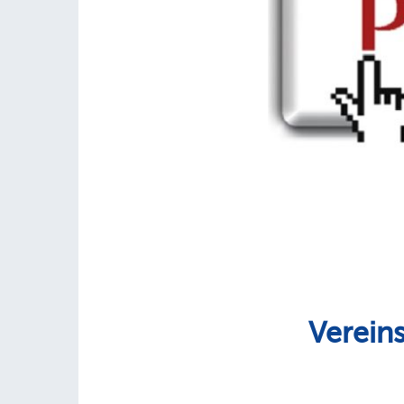
Verein