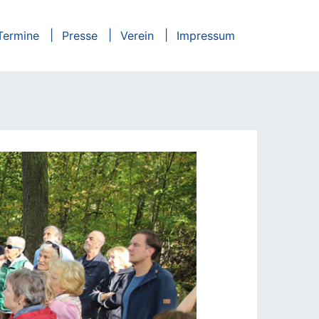
Termine
Presse
Verein
Impressum