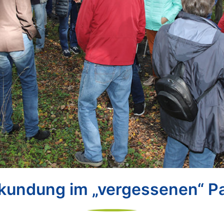
kundung im „vergessenen“ P