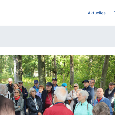
Aktuelles