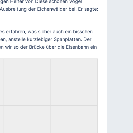
gen Helfer vor. Diese schönen Vögel
Ausbreitung der Eichenwälder bei. Er sagte:
s erfahren, was sicher auch ein bisschen
n, anstelle kurzlebiger Spanplatten. Der
n wir so der Brücke über die Eisenbahn ein