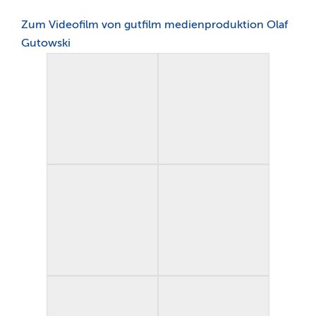
Zum Videofilm von gutfilm medienproduktion Olaf
Gutowski