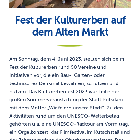
Fest der Kulturerben auf
dem Alten Markt
Am Sonntag, dem 4. Juni 2023, stellten sich beim
Fest der Kulturerben rund 50 Vereine und
Initiativen vor, die ein Bau-, Garten- oder
technisches Denkmal bewahren, schützen und
nutzen. Das Kulturerbenfest 2023 war Teil einer
großen Sommerveranstaltung der Stadt Potsdam
mit dem Motto: „Wir feiern unsere Stadt“. Zu den
Aktivitäten rund um den UNESCO-Welterbetag
gehörten u.a. eine UNESCO-Radtour am Vormittag,
ein Orgelkonzert, das Filmfestival im Kutschstall und