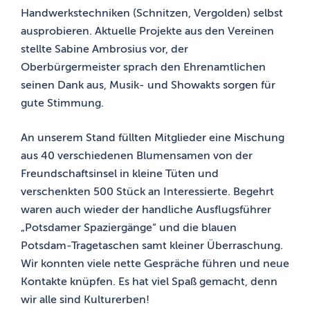
Handwerkstechniken (Schnitzen, Vergolden) selbst
ausprobieren. Aktuelle Projekte aus den Vereinen
stellte Sabine Ambrosius vor, der
Oberbürgermeister sprach den Ehrenamtlichen
seinen Dank aus, Musik- und Showakts sorgen für
gute Stimmung.
An unserem Stand füllten Mitglieder eine Mischung
aus 40 verschiedenen Blumensamen von der
Freundschaftsinsel in kleine Tüten und
verschenkten 500 Stück an Interessierte. Begehrt
waren auch wieder der handliche Ausflugsführer
„Potsdamer Spaziergänge“ und die blauen
Potsdam-Tragetaschen samt kleiner Überraschung.
Wir konnten viele nette Gespräche führen und neue
Kontakte knüpfen. Es hat viel Spaß gemacht, denn
wir alle sind Kulturerben!