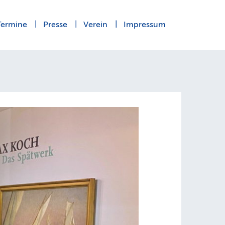
Termine
Presse
Verein
Impressum