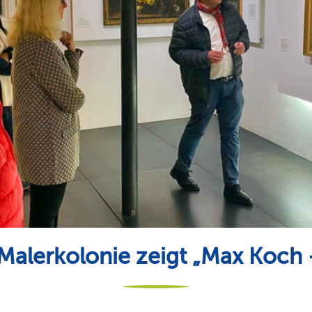
Malerkolonie zeigt „Max Koch