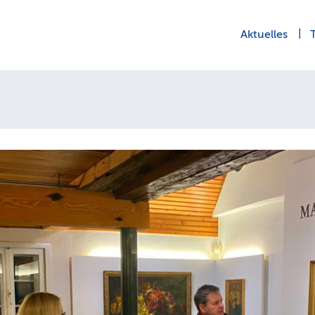
Aktuelles