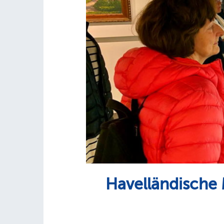
Havelländische 