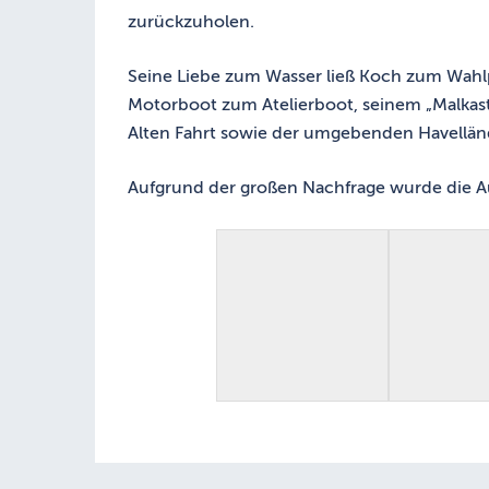
zurückzuholen.
Seine Liebe zum Wasser ließ Koch zum Wahlpo
Motorboot zum Atelierboot, seinem „Malkast
Alten Fahrt sowie der umgebenden Havellän
Aufgrund der großen Nachfrage wurde die Au