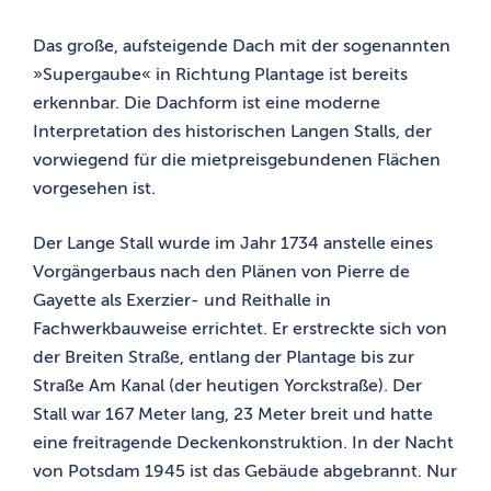
Das große, aufsteigende Dach mit der sogenannten
»Supergaube« in Richtung Plantage ist bereits
erkennbar. Die Dachform ist eine moderne
Interpretation des historischen Langen Stalls, der
vorwiegend für die mietpreisgebundenen Flächen
vorgesehen ist.
Der Lange Stall wurde im Jahr 1734 anstelle eines
Vorgängerbaus nach den Plänen von Pierre de
Gayette als Exerzier- und Reithalle in
Fachwerkbauweise errichtet. Er erstreckte sich von
der Breiten Straße, entlang der Plantage bis zur
Straße Am Kanal (der heutigen Yorckstraße). Der
Stall war 167 Meter lang, 23 Meter breit und hatte
eine freitragende Deckenkonstruktion. In der Nacht
von Potsdam 1945 ist das Gebäude abgebrannt. Nur