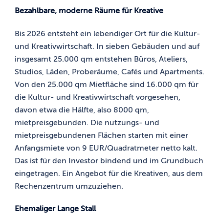
Bezahlbare, moderne Räume für Kreative
Bis 2026 entsteht ein lebendiger Ort für die Kultur-
und Kreativwirtschaft. In sieben Gebäuden und auf
insgesamt 25.000 qm entstehen Büros, Ateliers,
Studios, Läden, Proberäume, Cafés und Apartments.
Von den 25.000 qm Mietfläche sind 16.000 qm für
die Kultur- und Kreativwirtschaft vorgesehen,
davon etwa die Hälfte, also 8000 qm,
mietpreisgebunden. Die nutzungs- und
mietpreisgebundenen Flächen starten mit einer
Anfangsmiete von 9 EUR/Quadratmeter netto kalt.
Das ist für den Investor bindend und im Grundbuch
eingetragen. Ein Angebot für die Kreativen, aus dem
Rechenzentrum umzuziehen.
Ehemaliger Lange Stall