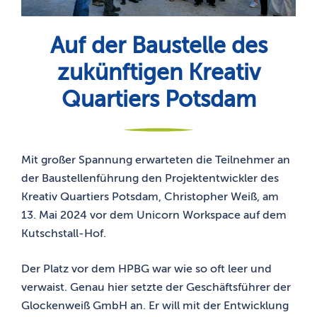
Auf der Baustelle des
zukünftigen Kreativ
Quartiers Potsdam
Mit großer Spannung erwarteten die Teilnehmer an
der Baustellenführung den Projektentwickler des
Kreativ Quartiers Potsdam, Christopher Weiß, am
13. Mai 2024 vor dem Unicorn Workspace auf dem
Kutschstall-Hof.
Der Platz vor dem HPBG war wie so oft leer und
verwaist. Genau hier setzte der Geschäftsführer der
Glockenweiß GmbH an. Er will mit der Entwicklung