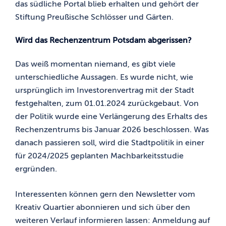
das südliche Portal blieb erhalten und gehört der
Stiftung Preußische Schlösser und Gärten.
Wird das Rechenzentrum Potsdam abgerissen?
Das weiß momentan niemand, es gibt viele
unterschiedliche Aussagen. Es wurde nicht, wie
ursprünglich im Investorenvertrag mit der Stadt
festgehalten, zum 01.01.2024 zurückgebaut. Von
der Politik wurde eine Verlängerung des Erhalts des
Rechenzentrums bis Januar 2026 beschlossen. Was
danach passieren soll, wird die Stadtpolitik in einer
für 2024/2025 geplanten Machbarkeitsstudie
ergründen.
Interessenten können gern den Newsletter vom
Kreativ Quartier abonnieren und sich über den
weiteren Verlauf informieren lassen: Anmeldung auf