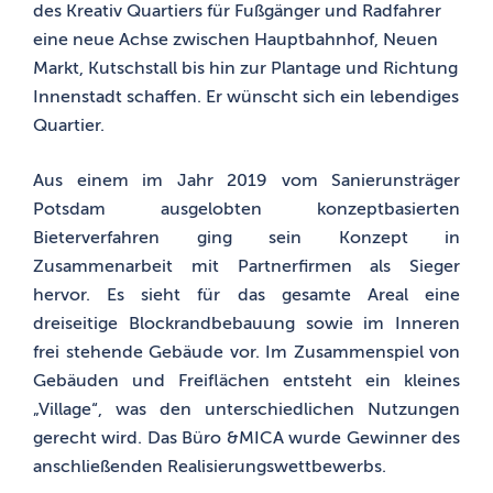
des Kreativ Quartiers für Fußgänger und Radfahrer
eine neue Achse zwischen Hauptbahnhof, Neuen
Markt, Kutschstall bis hin zur Plantage und Richtung
Innenstadt schaffen. Er wünscht sich ein lebendiges
Quartier.
Aus einem im Jahr 2019 vom Sanierunsträger
Potsdam ausgelobten konzeptbasierten
Bieterverfahren ging sein Konzept in
Zusammenarbeit mit Partnerfirmen als Sieger
hervor. Es sieht für das gesamte Areal eine
dreiseitige Blockrandbebauung sowie im Inneren
frei stehende Gebäude vor. Im Zusammenspiel von
Gebäuden und Freiflächen entsteht ein kleines
„Village“, was den unterschiedlichen Nutzungen
gerecht wird. Das Büro &MICA wurde Gewinner des
anschließenden Realisierungswettbewerbs.