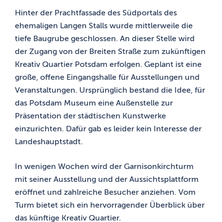
Hinter der Prachtfassade des Südportals des
ehemaligen Langen Stalls wurde mittlerweile die
tiefe Baugrube geschlossen. An dieser Stelle wird
der Zugang von der Breiten Straße zum zukünftigen
Kreativ Quartier Potsdam erfolgen. Geplant ist eine
große, offene Eingangshalle für Ausstellungen und
Veranstaltungen. Ursprünglich bestand die Idee, für
das Potsdam Museum eine Außenstelle zur
Präsentation der städtischen Kunstwerke
einzurichten. Dafür gab es leider kein Interesse der
Landeshauptstadt.
In wenigen Wochen wird der Garnisonkirchturm
mit seiner Ausstellung und der Aussichtsplattform
eröffnet und zahlreiche Besucher anziehen. Vom
Turm bietet sich ein hervorragender Überblick über
das künftige Kreativ Quartier.