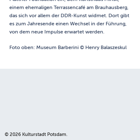
einem ehemaligen Terrassencafé am Brauhausberg,
das sich vor allem der DDR-Kunst widmet. Dort gibt
es zum Jahresende einen Wechsel in der Führung,
von dem neue Impulse erwartet werden.
Foto oben: Museum Barberini © Henry Balaszeskul
© 2026 Kulturstadt Potsdam.