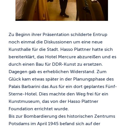
Zu Beginn ihrer Präsentation schilderte Entrup
noch einmal die Diskussionen um eine neue
Kunsthalle für die Stadt. Hasso Plattner hatte sich
bereiterklärt, das Hotel Mercure abzureißen und es
durch einen Bau für DDR-Kunst zu ersetzen.
Dagegen gab es erheblichen Widerstand. Zum
Glück kam etwas später in der Planungsphase des
Palais Barbarini das Aus für ein dort geplantes Fünf-
Sterne-Hotel. Dies machte den Weg frei für ein
Kunstmuseum, das von der Hasso Plattner
Foundation errichtet wurde.
Bis zur Bombardierung des historischen Zentrums
Potsdams im April 1945 befand sich auf der