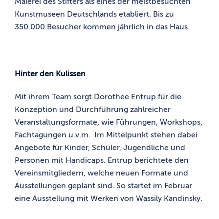
Malerei des Stifters als eines der meistbesuchten
Kunstmuseen Deutschlands etabliert. Bis zu
350.000 Besucher kommen jährlich in das Haus.
Hinter den Kulissen
Mit ihrem Team sorgt Dorothee Entrup für die
Konzeption und Durchführung zahlreicher
Veranstaltungsformate, wie Führungen, Workshops,
Fachtagungen u.v.m. Im Mittelpunkt stehen dabei
Angebote für Kinder, Schüler, Jugendliche und
Personen mit Handicaps. Entrup berichtete den
Vereinsmitgliedern, welche neuen Formate und
Ausstellungen geplant sind. So startet im Februar
eine Ausstellung mit Werken von Wassily Kandinsky.