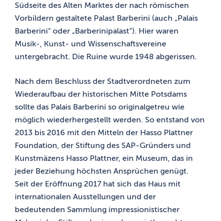
Südseite des Alten Marktes der nach römischen
Vorbildern gestaltete Palast Barberini (auch „Palais
Barberini“ oder „Barberinipalast”). Hier waren
Musik-, Kunst- und Wissenschaftsvereine
untergebracht. Die Ruine wurde 1948 abgerissen.
Nach dem Beschluss der Stadtverordneten zum
Wiederaufbau der historischen Mitte Potsdams
sollte das Palais Barberini so originalgetreu wie
möglich wiederhergestellt werden. So entstand von
2013 bis 2016 mit den Mitteln der Hasso Plattner
Foundation, der Stiftung des SAP-Gründers und
Kunstmäzens Hasso Plattner, ein Museum, das in
jeder Beziehung höchsten Ansprüchen genügt.
Seit der Eröffnung 2017 hat sich das Haus mit
internationalen Ausstellungen und der
bedeutenden Sammlung impressionistischer