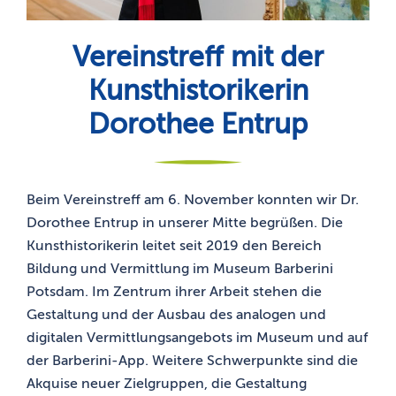
Vereinstreff mit der
Kunsthistorikerin
Dorothee Entrup
Beim Vereinstreff am 6. November konnten wir Dr.
Dorothee Entrup in unserer Mitte begrüßen. Die
Kunsthistorikerin leitet seit 2019 den Bereich
Bildung und Vermittlung im Museum Barberini
Potsdam. Im Zentrum ihrer Arbeit stehen die
Gestaltung und der Ausbau des analogen und
digitalen Vermittlungsangebots im Museum und auf
der Barberini-App. Weitere Schwerpunkte sind die
Akquise neuer Zielgruppen, die Gestaltung