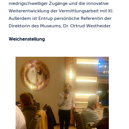
niedrigschwelliger Zugänge und die innovative
Weiterentwicklung der Vermittlungsarbeit mit KI.
Außerdem ist Entrup persönliche Referentin der
Direktorin des Museums, Dr. Ortrud Westheider.
Weichenstellung