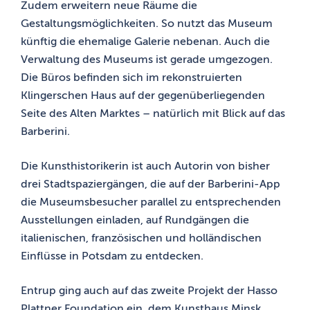
Zudem erweitern neue Räume die
Gestaltungsmöglichkeiten. So nutzt das Museum
künftig die ehemalige Galerie nebenan. Auch die
Verwaltung des Museums ist gerade umgezogen.
Die Büros befinden sich im rekonstruierten
Klingerschen Haus auf der gegenüberliegenden
Seite des Alten Marktes – natürlich mit Blick auf das
Barberini.
Die Kunsthistorikerin ist auch Autorin von bisher
drei Stadtspaziergängen, die auf der Barberini-App
die Museumsbesucher parallel zu entsprechenden
Ausstellungen einladen, auf Rundgängen die
italienischen, französischen und holländischen
Einflüsse in Potsdam zu entdecken.
Entrup ging auch auf das zweite Projekt der Hasso
Plattner Foundation ein, dem Kunsthaus Minsk,