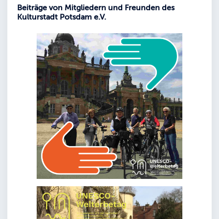
Beiträge von Mitgliedern und Freunden des
Kulturstadt Potsdam e.V.