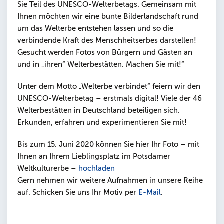
Sie Teil des UNESCO-Welterbetags. Gemeinsam mit
Ihnen möchten wir eine bunte Bilderlandschaft rund
um das Welterbe entstehen lassen und so die
verbindende Kraft des Menschheitserbes darstellen!
Gesucht werden Fotos von Bürgern und Gästen an
und in „ihren“ Welterbestätten. Machen Sie mit!“
Unter dem Motto „Welterbe verbindet“ feiern wir den
UNESCO-Welterbetag – erstmals digital! Viele der 46
Welterbestätten in Deutschland beteiligen sich.
Erkunden, erfahren und experimentieren Sie mit!
Bis zum 15. Juni 2020 können Sie hier Ihr Foto – mit
Ihnen an Ihrem Lieblingsplatz im Potsdamer
Weltkulturerbe –
hochladen
Gern nehmen wir weitere Aufnahmen in unsere Reihe
auf. Schicken Sie uns Ihr Motiv per
E-Mail
.