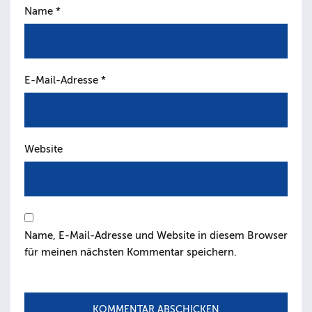
Name
*
E-Mail-Adresse
*
Website
Name, E-Mail-Adresse und Website in diesem Browser
für meinen nächsten Kommentar speichern.