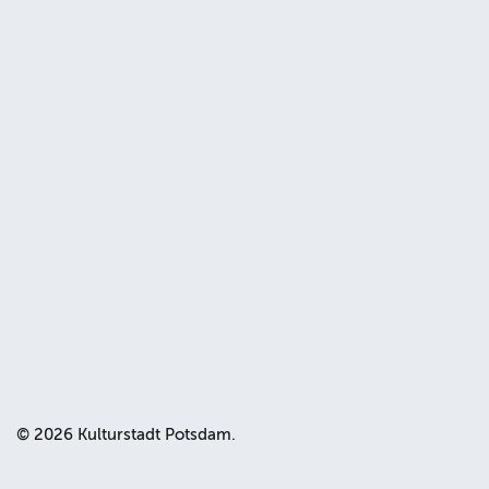
© 2026 Kulturstadt Potsdam.