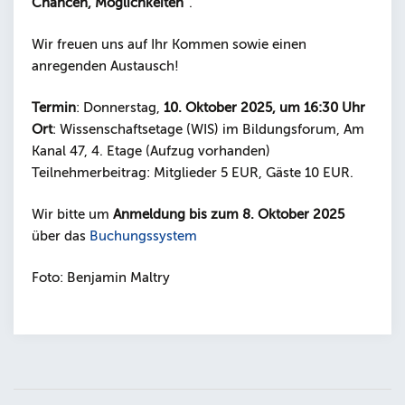
Chancen, Möglichkeiten
“.
Wir freuen uns auf Ihr Kommen sowie einen
anregenden Austausch!
Termin
: Donnerstag,
10. Oktober 2025, um 16:30 Uhr
Ort
: Wissenschaftsetage (WIS) im Bildungsforum, Am
Kanal 47, 4. Etage (Aufzug vorhanden)
Teilnehmerbeitrag: Mitglieder 5 EUR, Gäste 10 EUR.
Wir bitte um
Anmeldung bis zum 8. Oktober 2025
über das
Buchungssystem
Foto: Benjamin Maltry
Beitragsnavigation