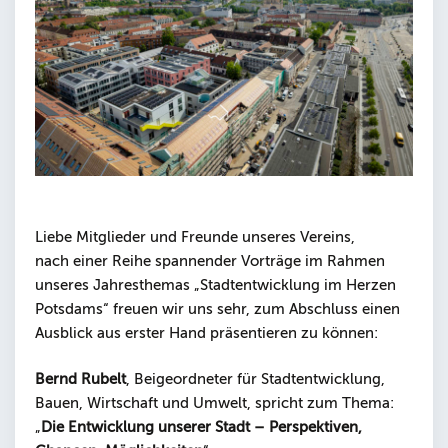
Liebe Mitglieder und Freunde unseres Vereins,
nach einer Reihe spannender Vorträge im Rahmen
unseres Jahresthemas „Stadtentwicklung im Herzen
Potsdams“ freuen wir uns sehr, zum Abschluss einen
Ausblick aus erster Hand präsentieren zu können:
Bernd Rubelt
, Beigeordneter für Stadtentwicklung,
Bauen, Wirtschaft und Umwelt, spricht zum Thema:
„
Die Entwicklung unserer Stadt – Perspektiven,