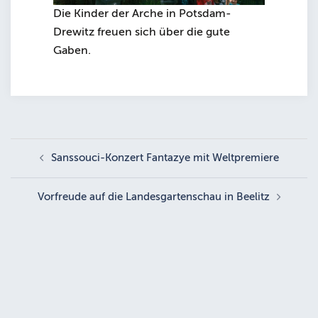
Die Kinder der Arche in Potsdam-
Drewitz freuen sich über die gute
Gaben.
Beitragsnavigation
Sanssouci-Konzert Fantazye mit Weltpremiere
Vorfreude auf die Landesgartenschau in Beelitz