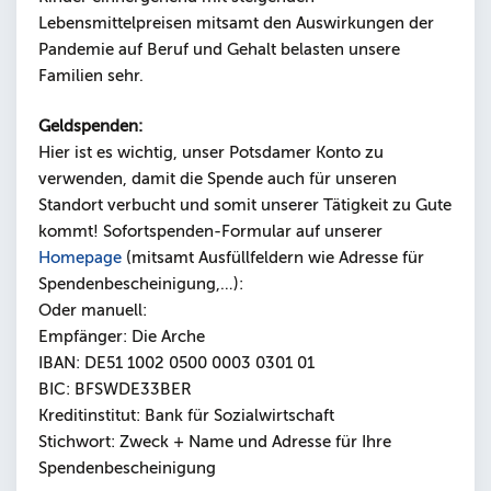
Lebensmittelpreisen mitsamt den Auswirkungen der
Pandemie auf Beruf und Gehalt belasten unsere
Familien sehr.
Geldspenden:
Hier ist es wichtig, unser Potsdamer Konto zu
verwenden, damit die Spende auch für unseren
Standort verbucht und somit unserer Tätigkeit zu Gute
kommt! Sofortspenden-Formular auf unserer
Homepage
(mitsamt Ausfüllfeldern wie Adresse für
Spendenbescheinigung,…):
Oder manuell:
Empfänger: Die Arche
IBAN: DE51 1002 0500 0003 0301 01
BIC: BFSWDE33BER
Kreditinstitut: Bank für Sozialwirtschaft
Stichwort: Zweck + Name und Adresse für Ihre
Spendenbescheinigung