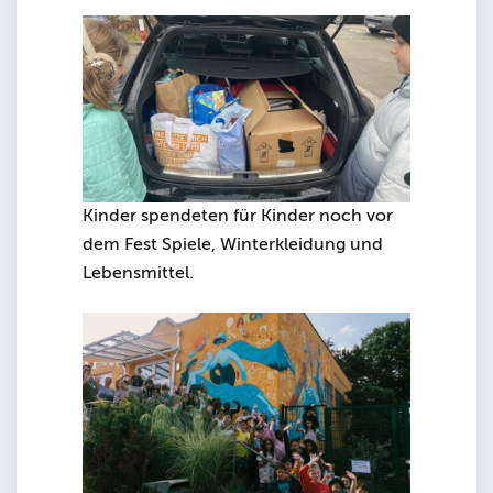
Kinder spendeten für Kinder noch vor
dem Fest Spiele, Winterkleidung und
Lebensmittel.