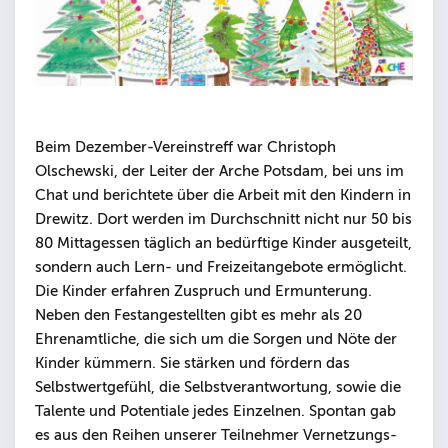
Beim Dezember-Vereinstreff war Christoph
Olschewski, der Leiter der Arche Potsdam, bei uns im
Chat und berichtete über die Arbeit mit den Kindern in
Drewitz. Dort werden im Durchschnitt nicht nur 50 bis
80 Mittagessen täglich an bedürftige Kinder ausgeteilt,
sondern auch Lern- und Freizeitangebote ermöglicht.
Die Kinder erfahren Zuspruch und Ermunterung.
Neben den Festangestellten gibt es mehr als 20
Ehrenamtliche, die sich um die Sorgen und Nöte der
Kinder kümmern. Sie stärken und fördern das
Selbstwertgefühl, die Selbstverantwortung, sowie die
Talente und Potentiale jedes Einzelnen. Spontan gab
es aus den Reihen unserer Teilnehmer Vernetzungs-